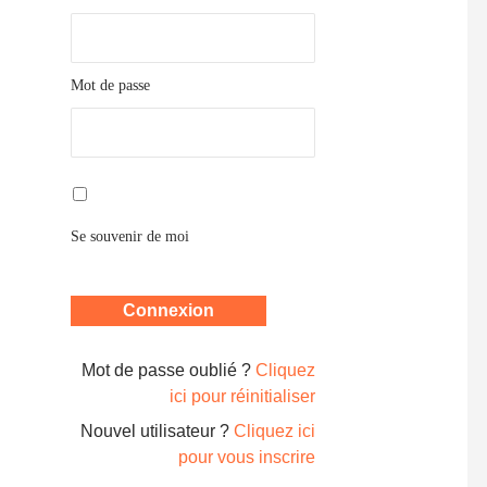
Mot de passe
Se souvenir de moi
Mot de passe oublié ?
Cliquez
ici pour réinitialiser
Nouvel utilisateur ?
Cliquez ici
pour vous inscrire