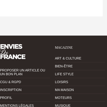
MAGAZINE
ART & CULTURE
BIEN-ÊTRE
PROPOSER UN ARTICLE OU
UN BON PLAN
LIFE STYLE
CGU & RGPD
LOISIRS
INSCRIPTION
MA MAISON
PROFIL
MOTEURS
MENTIONS LÉGALES
MUSIQUE