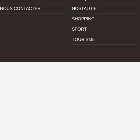
NOUS CONTACTER
NOSTALGIE
SHOPPING
SPORT
TOURISME