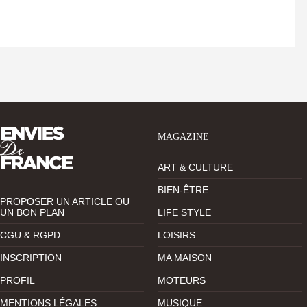
MAGAZINE
ART & CULTURE
BIEN-ÊTRE
PROPOSER UN ARTICLE OU
UN BON PLAN
LIFE STYLE
CGU & RGPD
LOISIRS
INSCRIPTION
MA MAISON
PROFIL
MOTEURS
MENTIONS LÉGALES
MUSIQUE