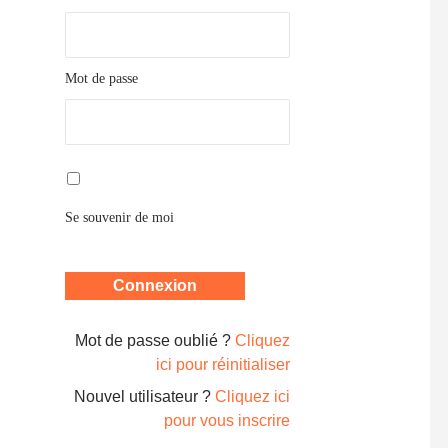
Mot de passe
Se souvenir de moi
Mot de passe oublié ?
Cliquez
ici pour réinitialiser
Nouvel utilisateur ?
Cliquez ici
pour vous inscrire