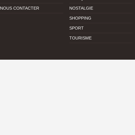
NOUS CONTACTER
NOSTALGIE
SHOPPING
SPORT
TOURISME