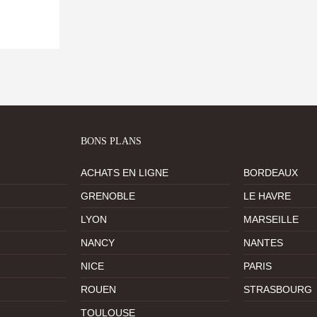
BONS PLANS
ACHATS EN LIGNE
BORDEAUX
GRENOBLE
LE HAVRE
LYON
MARSEILLE
NANCY
NANTES
NICE
PARIS
ROUEN
STRASBOURG
TOULOUSE