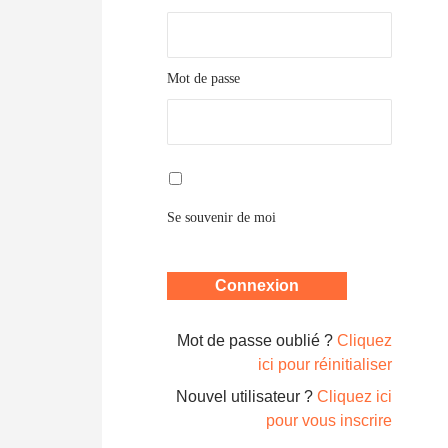
Mot de passe
Se souvenir de moi
Mot de passe oublié ?
Cliquez
ici pour réinitialiser
Nouvel utilisateur ?
Cliquez ici
pour vous inscrire