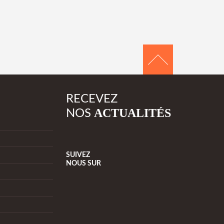
RECEVEZ
ACTUALITÉS
NOS
SUIVEZ
NOUS
SUR