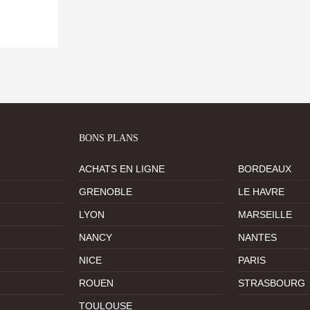
BONS PLANS
ACHATS EN LIGNE
BORDEAUX
GRENOBLE
LE HAVRE
LYON
MARSEILLE
NANCY
NANTES
NICE
PARIS
ROUEN
STRASBOURG
TOULOUSE