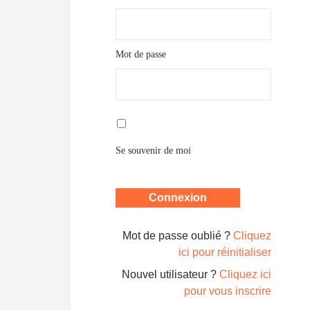
Mot de passe
Se souvenir de moi
Mot de passe oublié ?
Cliquez
ici pour réinitialiser
Nouvel utilisateur ?
Cliquez ici
pour vous inscrire