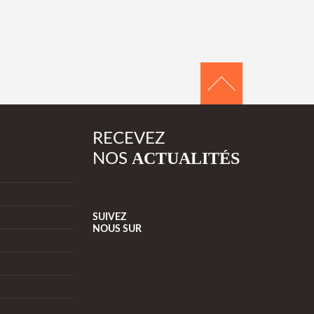
RECEVEZ
ACTUALITÉS
NOS
SUIVEZ
NOUS
SUR