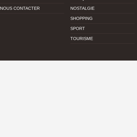
NOUS CONTACTER
NOSTALGIE
SHOPPING
SPORT
TOURISME