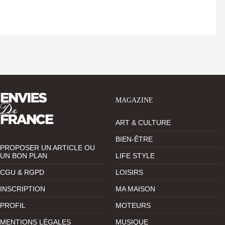
MAGAZINE
ART & CULTURE
BIEN-ÊTRE
PROPOSER UN ARTICLE OU
UN BON PLAN
LIFE STYLE
CGU & RGPD
LOISIRS
INSCRIPTION
MA MAISON
PROFIL
MOTEURS
MENTIONS LÉGALES
MUSIQUE