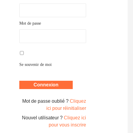
Mot de passe
Se souvenir de moi
Mot de passe oublié ?
Cliquez
ici pour réinitialiser
Nouvel utilisateur ?
Cliquez ici
pour vous inscrire