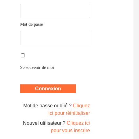
Mot de passe
Se souvenir de moi
Mot de passe oublié ?
Cliquez
ici pour réinitialiser
Nouvel utilisateur ?
Cliquez ici
pour vous inscrire