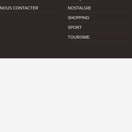
NOUS CONTACTER
NOSTALGIE
SHOPPING
SPORT
TOURISME