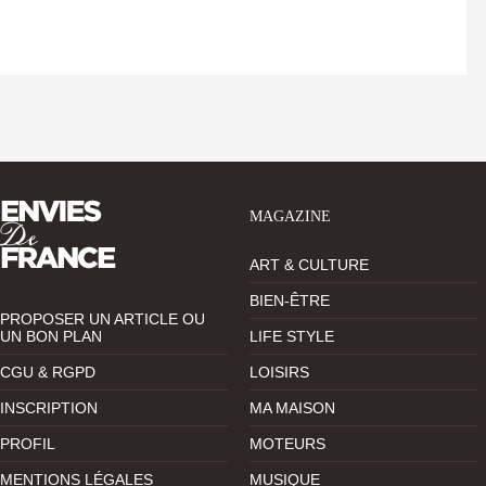
MAGAZINE
ART & CULTURE
BIEN-ÊTRE
PROPOSER UN ARTICLE OU
UN BON PLAN
LIFE STYLE
CGU & RGPD
LOISIRS
INSCRIPTION
MA MAISON
PROFIL
MOTEURS
MENTIONS LÉGALES
MUSIQUE