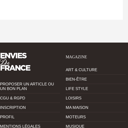
MAGAZINE
ART & CULTURE
BIEN-ÊTRE
PROPOSER UN ARTICLE OU
UN BON PLAN
LIFE STYLE
CGU & RGPD
LOISIRS
INSCRIPTION
MA MAISON
PROFIL
MOTEURS
MENTIONS LÉGALES
MUSIQUE