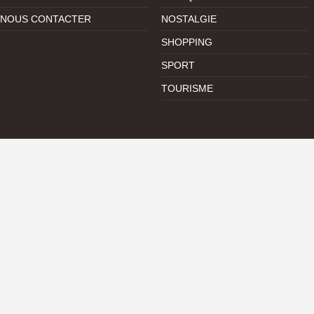
NOUS CONTACTER
NOSTALGIE
SHOPPING
SPORT
TOURISME