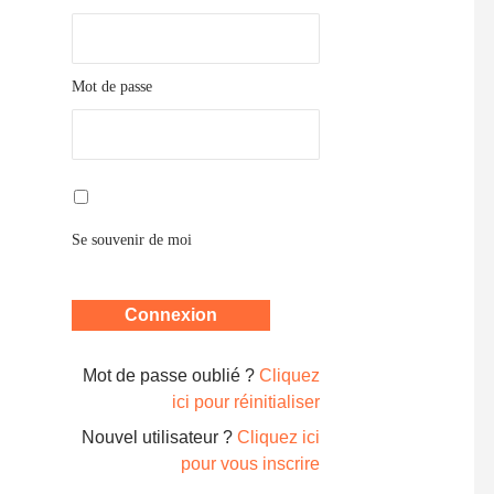
Mot de passe
Se souvenir de moi
Mot de passe oublié ?
Cliquez
ici pour réinitialiser
Nouvel utilisateur ?
Cliquez ici
pour vous inscrire