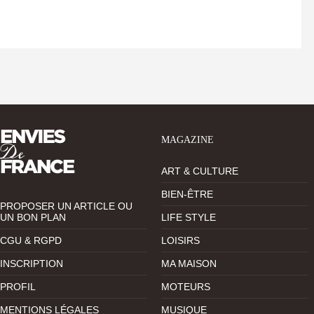
MAGAZINE
ART & CULTURE
BIEN-ÊTRE
PROPOSER UN ARTICLE OU
UN BON PLAN
LIFE STYLE
CGU & RGPD
LOISIRS
INSCRIPTION
MA MAISON
PROFIL
MOTEURS
MENTIONS LÉGALES
MUSIQUE