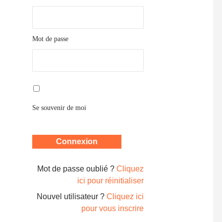
Mot de passe
Se souvenir de moi
Mot de passe oublié ?
Cliquez
ici pour réinitialiser
Nouvel utilisateur ?
Cliquez ici
pour vous inscrire