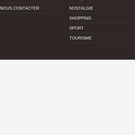
NOUS CONTACTER
NOSTALGIE
SHOPPING
SPORT
TOURISME