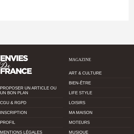
MAGAZINE
ART & CULTURE
BIEN-ÊTRE
PROPOSER UN ARTICLE OU
UN BON PLAN
LIFE STYLE
CGU & RGPD
LOISIRS
INSCRIPTION
MA MAISON
PROFIL
MOTEURS
MENTIONS LÉGALES
MUSIQUE