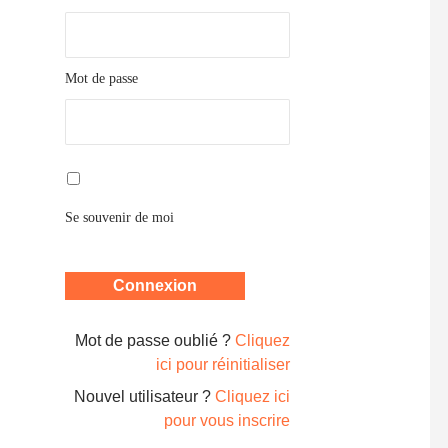
Mot de passe
Se souvenir de moi
Mot de passe oublié ?
Cliquez
ici pour réinitialiser
Nouvel utilisateur ?
Cliquez ici
pour vous inscrire