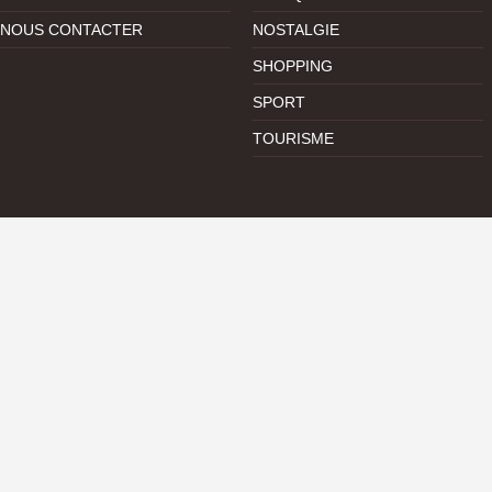
NOUS CONTACTER
NOSTALGIE
SHOPPING
SPORT
TOURISME