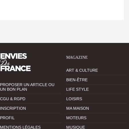
MAGAZINE
ART & CULTURE
BIEN-ÊTRE
PROPOSER UN ARTICLE OU
UN BON PLAN
LIFE STYLE
CGU & RGPD
LOISIRS
INSCRIPTION
MA MAISON
PROFIL
MOTEURS
MENTIONS LÉGALES
MUSIQUE