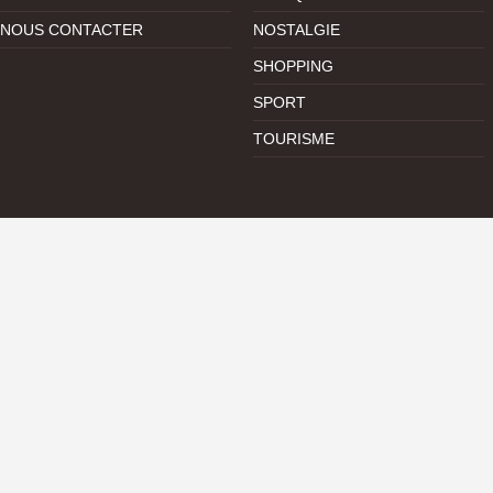
NOUS CONTACTER
NOSTALGIE
SHOPPING
SPORT
TOURISME