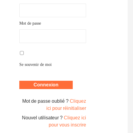
Mot de passe
Se souvenir de moi
Mot de passe oublié ?
Cliquez
ici pour réinitialiser
Nouvel utilisateur ?
Cliquez ici
pour vous inscrire