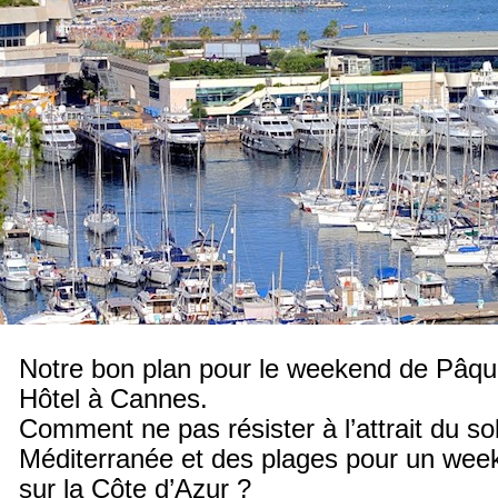
Notre bon plan pour le weekend de Pâqu
Hôtel à Cannes.
Comment ne pas résister à l’attrait du sole
Méditerranée et des plages pour un week
sur la Côte d’Azur ?