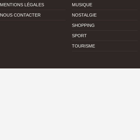
MENTIONS LÉGALES
MUSIQUE
NOUS CONTACTER
NOSTALGIE
SHOPPING
SPORT
TOURISME