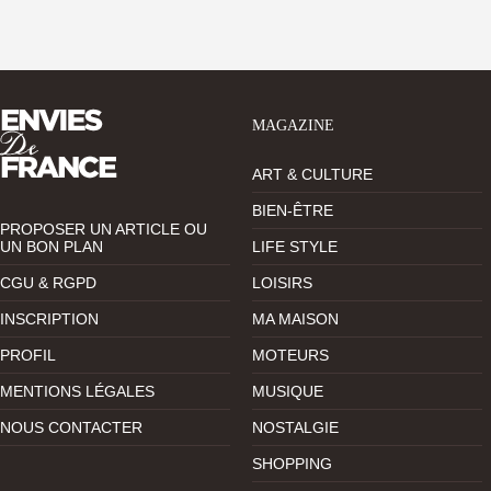
MAGAZINE
ART & CULTURE
BIEN-ÊTRE
PROPOSER UN ARTICLE OU
UN BON PLAN
LIFE STYLE
CGU & RGPD
LOISIRS
INSCRIPTION
MA MAISON
PROFIL
MOTEURS
MENTIONS LÉGALES
MUSIQUE
NOUS CONTACTER
NOSTALGIE
SHOPPING