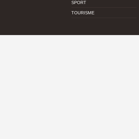
SPORT
TOURISME