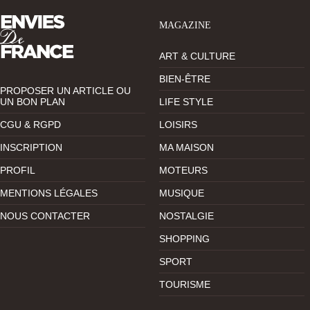
MAGAZINE
ART & CULTURE
BIEN-ÊTRE
PROPOSER UN ARTICLE OU
UN BON PLAN
LIFE STYLE
CGU & RGPD
LOISIRS
INSCRIPTION
MA MAISON
PROFIL
MOTEURS
MENTIONS LÉGALES
MUSIQUE
NOUS CONTACTER
NOSTALGIE
SHOPPING
SPORT
TOURISME