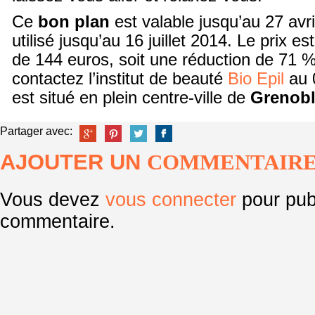
Ce
bon plan
est valable jusqu’au 27 avri
utilisé jusqu’au 16 juillet 2014. Le prix e
de 144 euros, soit une réduction de 71 %.
contactez l’institut de beauté
Bio Epil
au 0
est situé en plein centre-ville de
Grenob
Partager avec:
AJOUTER UN
COMMENTAIR
Vous devez
vous connecter
pour pub
commentaire.