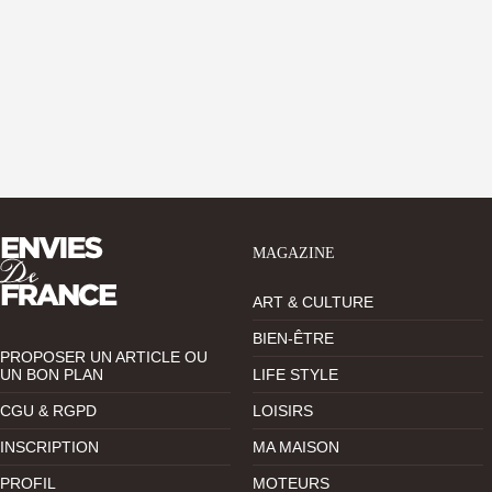
MAGAZINE
ART & CULTURE
BIEN-ÊTRE
PROPOSER UN ARTICLE OU
UN BON PLAN
LIFE STYLE
CGU & RGPD
LOISIRS
INSCRIPTION
MA MAISON
PROFIL
MOTEURS