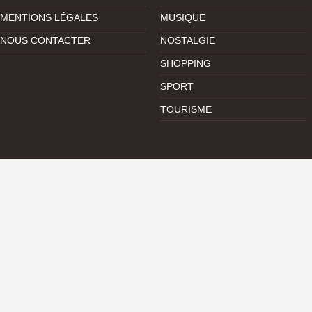
MENTIONS LÉGALES
MUSIQUE
NOUS CONTACTER
NOSTALGIE
SHOPPING
SPORT
TOURISME