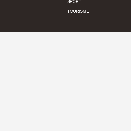
SPORT
TOURISME