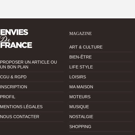
MAGAZINE
ART & CULTURE
BIEN-ÊTRE
PROPOSER UN ARTICLE OU
UN BON PLAN
LIFE STYLE
CGU & RGPD
LOISIRS
INSCRIPTION
MA MAISON
PROFIL
MOTEURS
MENTIONS LÉGALES
MUSIQUE
NOUS CONTACTER
NOSTALGIE
SHOPPING