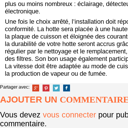
plus ou moins nombreux : éclairage, détecte
électronique.
Une fois le choix arrêté, l’installation doit r
conformité. La hotte sera placée à une haut
la plaque de cuisson et éloignée des courants 
la durabilité de votre hotte seront accrus grâ
régulier par le nettoyage et le remplacement
des filtres. Son bon usage également partici
La vitesse doit être adaptée au mode de cui
la production de vapeur ou de fumée.
Partager avec:
AJOUTER UN
COMMENTAIR
Vous devez
vous connecter
pour pub
commentaire.