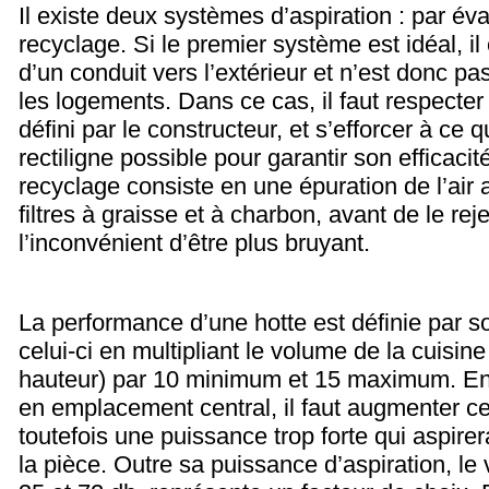
Il existe deux systèmes d’aspiration : par év
recyclage. Si le premier système est idéal, il
d’un conduit vers l’extérieur et n’est donc pa
les logements. Dans ce cas, il faut respecter
défini par le constructeur, et s’efforcer à ce qu
rectiligne possible pour garantir son efficaci
recyclage consiste en une épuration de l’air
filtres à graisse et à charbon, avant de le reje
l’inconvénient d’être plus bruyant.
La performance d’une hotte est définie par s
celui-ci en multipliant le volume de la cuisin
hauteur) par 10 minimum et 15 maximum. En
en emplacement central, il faut augmenter ce
toutefois une puissance trop forte qui aspirer
la pièce. Outre sa puissance d’aspiration, le