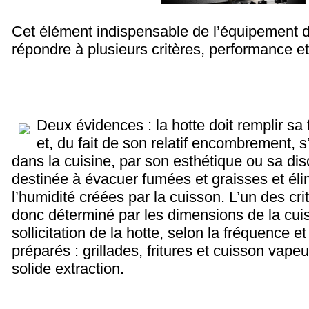
Cet élément indispensable de l’équipement d’
répondre à plusieurs critères, performance et
Deux évidences : la hotte doit remplir sa 
et, du fait de son relatif encombrement, s
dans la cuisine, par son esthétique ou sa disc
destinée à évacuer fumées et graisses et éli
l’humidité créées par la cuisson. L’un des cr
donc déterminé par les dimensions de la cuis
sollicitation de la hotte, selon la fréquence e
préparés : grillades, fritures et cuisson vap
solide extraction.