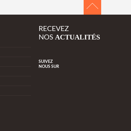
RECEVEZ
ACTUALITÉS
NOS
SUIVEZ
NOUS
SUR