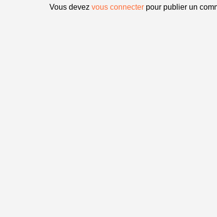
Vous devez
vous connecter
pour publier un comm