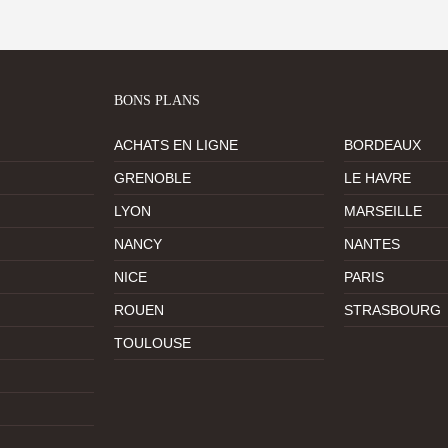
BONS PLANS
ACHATS EN LIGNE
BORDEAUX
GRENOBLE
LE HAVRE
LYON
MARSEILLE
NANCY
NANTES
NICE
PARIS
ROUEN
STRASBOURG
TOULOUSE