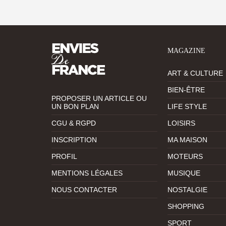
MAGAZINE
ART & CULTURE
BIEN-ÊTRE
PROPOSER UN ARTICLE OU
UN BON PLAN
LIFE STYLE
CGU & RGPD
LOISIRS
INSCRIPTION
MA MAISON
PROFIL
MOTEURS
MENTIONS LÉGALES
MUSIQUE
NOUS CONTACTER
NOSTALGIE
SHOPPING
SPORT