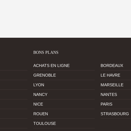
BONS PLANS
ACHATS EN LIGNE
BORDEAUX
GRENOBLE
LE HAVRE
LYON
MARSEILLE
NANCY
NANTES
NICE
PARIS
ROUEN
STRASBOURG
TOULOUSE