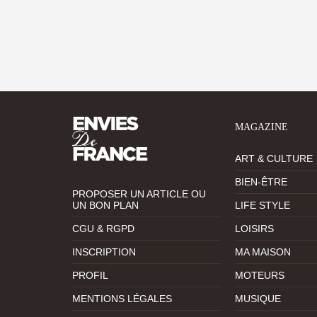
MAGAZINE
ART & CULTURE
BIEN-ÊTRE
PROPOSER UN ARTICLE OU
UN BON PLAN
LIFE STYLE
CGU & RGPD
LOISIRS
INSCRIPTION
MA MAISON
PROFIL
MOTEURS
MENTIONS LÉGALES
MUSIQUE