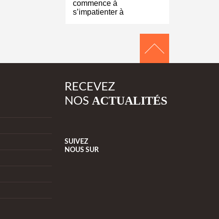
commence à
s’impatienter à
RECEVEZ
ACTUALITÉS
NOS
SUIVEZ
NOUS
SUR