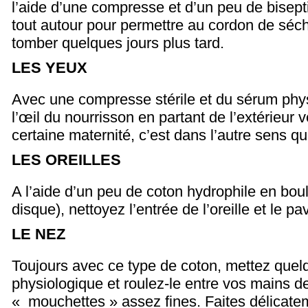
l’aide d’une compresse et d’un peu de bisepti
tout autour pour permettre au cordon de séc
tomber quelques jours plus tard.
LES YEUX
Avec une compresse stérile et du sérum phy
l’œil du nourrisson en partant de l’extérieur v
certaine maternité, c’est dans l’autre sens que
LES OREILLES
A l’aide d’un peu de coton hydrophile en bou
disque), nettoyez l’entrée de l’oreille et le pav
LE NEZ
Toujours avec ce type de coton, mettez que
physiologique et roulez-le entre vos mains d
« mouchettes » assez fines. Faites délicate