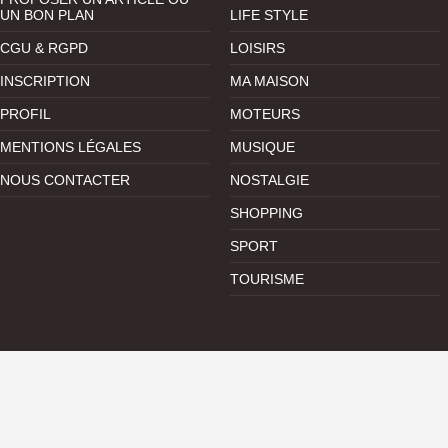
UN BON PLAN
LIFE STYLE
CGU & RGPD
LOISIRS
INSCRIPTION
MA MAISON
PROFIL
MOTEURS
MENTIONS LÉGALES
MUSIQUE
NOUS CONTACTER
NOSTALGIE
SHOPPING
SPORT
TOURISME