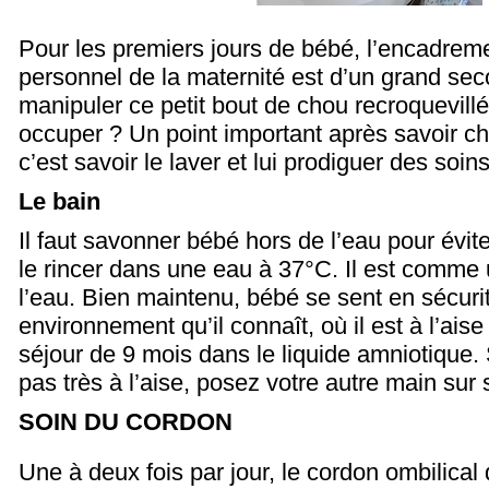
Pour les premiers jours de bébé, l’encadreme
personnel de la maternité est d’un grand s
manipuler ce petit bout de chou recroquevil
occuper ? Un point important après savoir c
c’est savoir le laver et lui prodiguer des soins
Le bain
Il faut savonner bébé hors de l’eau pour éviter 
le rincer dans une eau à 37°C. Il est comme
l’eau. Bien maintenu, bébé se sent en sécurit
environnement qu’il connaît, où il est à l’aise ;
séjour de 9 mois dans le liquide amniotique.
pas très à l’aise, posez votre autre main sur 
SOIN DU CORDON
Une à deux fois par jour, le cordon ombilical 