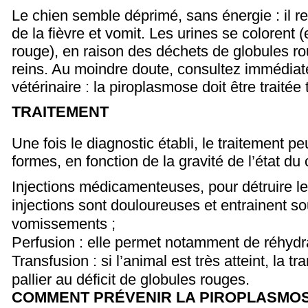
Le chien semble déprimé, sans énergie : il re
de la fièvre et vomit.
Les urines se colorent 
rouge), en raison des déchets de globules rou
reins.
Au moindre doute, consultez immédiat
vétérinaire : la piroplasmose doit être traitée
TRAITEMENT
Une fois le diagnostic établi, le traitement p
formes, en fonction de la gravité de l’état du 
Injections médicamenteuses, pour détruire le
injections sont douloureuses et entrainent s
vomissements ;
Perfusion : elle permet notamment de réhydra
Transfusion : si l’animal est très atteint, la t
pallier au déficit de globules rouges.
COMMENT PRÉVENIR LA PIROPLASMOS