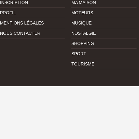
INSCRIPTION
MA MAISON
PROFIL
MOTEURS
MENTIONS LÉGALES
MUSIQUE
NOUS CONTACTER
NOSTALGIE
SHOPPING
SPORT
TOURISME