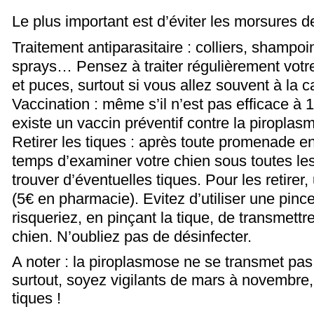
Le plus important est d’éviter les morsures de
Traitement antiparasitaire : colliers, shampoi
sprays… Pensez à traiter régulièrement votre
et puces, surtout si vous allez souvent à la
Vaccination : même s’il n’est pas efficace à 1
existe un vaccin préventif contre la piroplas
Retirer les tiques : après toute promenade en
temps d’examiner votre chien sous toutes les
trouver d’éventuelles tiques. Pour les retirer, 
(5€ en pharmacie). Evitez d’utiliser une pince
risqueriez, en pinçant la tique, de transmettre
chien. N’oubliez pas de désinfecter.
A noter : la piroplasmose ne se transmet pa
surtout, soyez vigilants de mars à novembre,
tiques !