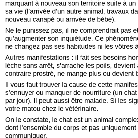
marquant à nouveau son territoire suite à u
sa vie (l’arrivée d’un autre animal, travaux d
nouveau canapé ou arrivée de bébé).
Ne le punissez pas, il ne comprendrait pas et
qu’augmenter son inquiétude. Ce phénomène 
ne changez pas ses habitudes ni les vôtres 
Autres manifestations : il fait ses besoins hor
lèche sans arrêt, s’arrache les poils, devient
contraire prostré, ne mange plus ou devient 
Il vous faut trouver la cause de cette manifes
s’ennuyer ou manquer de nourriture (un chat
par jour).
Il peut aussi être malade. Si les 
votre matou chez le vétérinaire.
On le constate, le chat est un animal complex
dont l’ensemble du corps et pas uniquement l
communiquer.