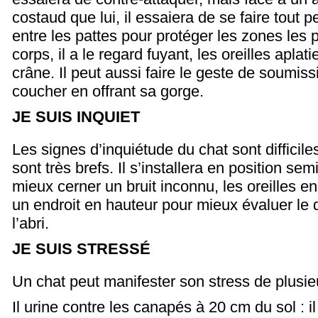
costaud que lui, il essaiera de se faire tout p
entre les pattes pour protéger les zones les p
corps, il a le regard fuyant, les oreilles aplat
crâne.
Il peut aussi faire le geste de soumiss
coucher en offrant sa gorge.
JE SUIS INQUIET
Les signes d’inquiétude du chat sont difficiles
sont très brefs. Il s’installera en position se
mieux cerner un bruit inconnu, les oreilles en
un endroit en hauteur pour mieux évaluer le 
l’abri.
JE SUIS STRESSÉ
Un chat peut manifester son stress de plusie
Il urine contre les canapés à 20 cm du sol : i