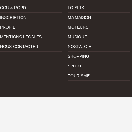
CGU & RGPD
LOISIRS
INSCRIPTION
MA MAISON
PROFIL
MOTEURS
MENTIONS LÉGALES
MUSIQUE
NOUS CONTACTER
NOSTALGIE
SHOPPING
SPORT
TOURISME