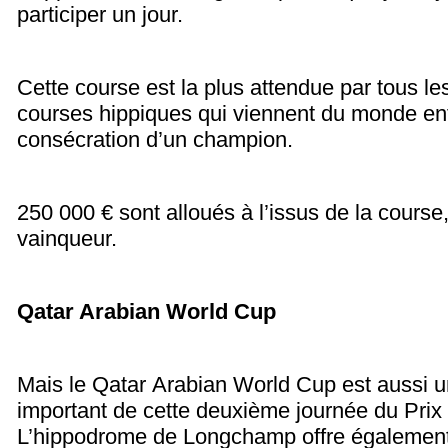
participer un jour.
Cette course est la plus attendue par tous l
courses hippiques qui viennent du monde enti
consécration d’un champion.
250 000 € sont alloués à l’issus de la course
vainqueur.
Qatar Arabian World Cup
Mais le Qatar Arabian World Cup est aussi 
important de cette deuxième journée du Prix 
L’hippodrome de Longchamp offre également