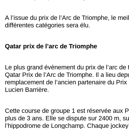
A l’issue du prix de l’Arc de Triomphe, le mei
différentes catégories sera élu.
Qatar prix de l’arc de Triomphe
Le plus grand évènement du prix de l’arc de
Qatar Prix de l’Arc de Triomphe. Il a lieu de
remplacement de l’ancien partenaire du Prix 
Lucien Barrière.
Cette course de groupe 1 est réservée aux 
plus de 3 ans. Elle se dispute sur 2400 m, su
l’hippodrome de Longchamp. Chaque jockey 