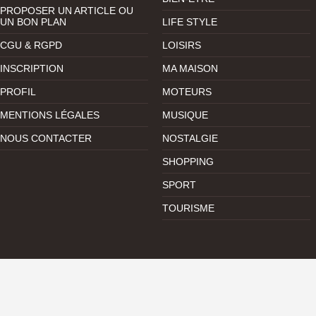
PROPOSER UN ARTICLE OU
UN BON PLAN
LIFE STYLE
CGU & RGPD
LOISIRS
INSCRIPTION
MA MAISON
PROFIL
MOTEURS
MENTIONS LÉGALES
MUSIQUE
NOUS CONTACTER
NOSTALGIE
SHOPPING
SPORT
TOURISME