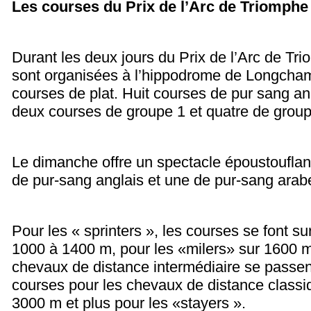
Les courses du Prix de l’Arc de Triomphe
Durant les deux jours du Prix de l’Arc de Tr
sont organisées à l’hippodrome de Longcha
courses de plat. Huit courses de pur sang an
deux courses de groupe 1 et quatre de group
Le dimanche offre un spectacle époustouflan
de pur-sang anglais et une de pur-sang arab
Pour les « sprinters », les courses se font s
1000 à 1400 m, pour les «milers» sur 1600 m
chevaux de distance intermédiaire se passen
courses pour les chevaux de distance classi
3000 m et plus pour les «stayers ».