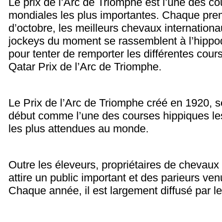
Le prix de l’Arc de Triomphe est l’une des c
mondiales les plus importantes.
Chaque prem
d’octobre, les meilleurs chevaux internationa
jockeys du moment se rassemblent à l’hip
pour tenter de remporter les différentes cour
Qatar Prix de l’Arc de Triomphe.
Le Prix de l’Arc de Triomphe créé en 1920, s
début comme l’une des courses hippiques les
les plus attendues au monde.
Outre les éleveurs, propriétaires de chevaux 
attire un public important et des parieurs ve
Chaque année, il est largement diffusé par l