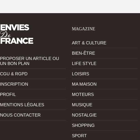
MAGAZINE
ART & CULTURE
BIEN-ÊTRE
PROPOSER UN ARTICLE OU
UN BON PLAN
LIFE STYLE
CGU & RGPD
LOISIRS
INSCRIPTION
MA MAISON
PROFIL
MOTEURS
MENTIONS LÉGALES
MUSIQUE
NOUS CONTACTER
NOSTALGIE
SHOPPING
SPORT