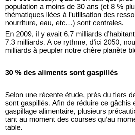
population a moins de 30 ans (et 8 % plu
thématiques liées à l’utilisation des resso
nourriture, eau, etc…) sont centrales.
En 2009, il y avait 6,7 milliards d’habitan
7,3 milliards. A ce rythme, d’ici 2050, n
milliards à peupler notre chère planète b
30 % des aliments sont gaspillés
Selon une récente étude, près du tiers d
sont gaspillés. Afin de réduire ce gâchis e
gaspillage alimentaire, plusieurs précaut
tant au moment des courses qu’au mome
table.