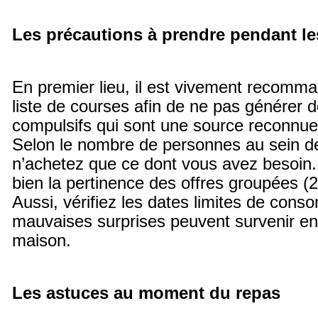
Les précautions à prendre pendant l
En premier lieu, il est vivement recomm
liste de courses afin de ne pas générer 
compulsifs qui sont une source reconnue
Selon le nombre de personnes au sein de
n’achetez que ce dont vous avez besoin. 
bien la pertinence des offres groupées (2 
Aussi, vérifiez les dates limites de cons
mauvaises surprises peuvent survenir en 
maison.
Les astuces au moment du repas