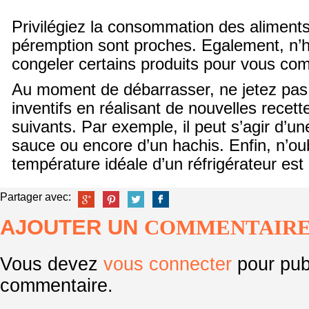
Privilégiez la consommation des aliments
péremption sont proches. Egalement, n’h
congeler certains produits pour vous co
Au moment de débarrasser, ne jetez pas 
inventifs en réalisant de nouvelles recett
suivants. Par exemple, il peut s’agir d’u
sauce ou encore d’un hachis. Enfin, n’ou
température idéale d’un réfrigérateur est
Partager avec:
AJOUTER UN
COMMENTAIR
Vous devez
vous connecter
pour pub
commentaire.