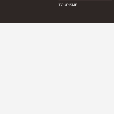
TOURISME