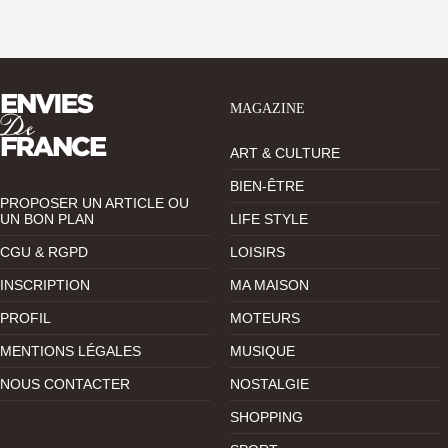
MAGAZINE
ART & CULTURE
BIEN-ÊTRE
PROPOSER UN ARTICLE OU
UN BON PLAN
LIFE STYLE
CGU & RGPD
LOISIRS
INSCRIPTION
MA MAISON
PROFIL
MOTEURS
MENTIONS LÉGALES
MUSIQUE
NOUS CONTACTER
NOSTALGIE
SHOPPING