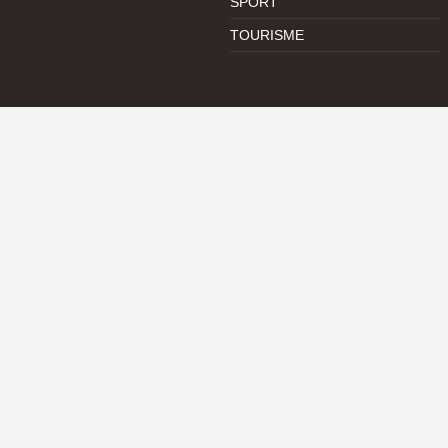
SPORT
TOURISME