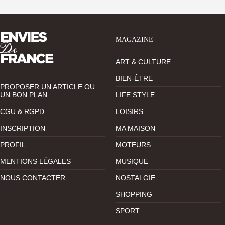
MAGAZINE
ART & CULTURE
BIEN-ÊTRE
PROPOSER UN ARTICLE OU
UN BON PLAN
LIFE STYLE
CGU & RGPD
LOISIRS
INSCRIPTION
MA MAISON
PROFIL
MOTEURS
MENTIONS LÉGALES
MUSIQUE
NOUS CONTACTER
NOSTALGIE
SHOPPING
SPORT