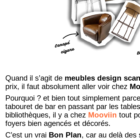
Quand il s’agit de
meubles design sca
prix, il faut absolument aller voir chez
Mo
Pourquoi ? et bien tout simplement parce
tabouret de bar en passant par les tables,
bibliothèques, il y a chez
Mooviin
tout p
foyers bien agencés et décorés.
C’est un vrai
Bon Plan
, car au delà des