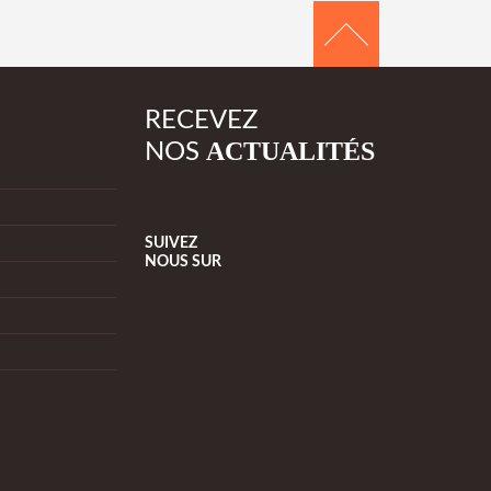
RECEVEZ
ACTUALITÉS
NOS
SUIVEZ
NOUS
SUR