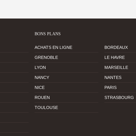
BONS PLANS
ACHATS EN LIGNE
BORDEAUX
GRENOBLE
LE HAVRE
LYON
MARSEILLE
NANCY
NANTES
NICE
PARIS
ROUEN
STRASBOURG
TOULOUSE