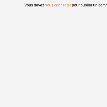
Vous devez
vous connecter
pour publier un comm