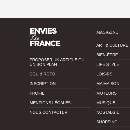
MAGAZINE
ART & CULTURE
BIEN-ÊTRE
PROPOSER UN ARTICLE OU
UN BON PLAN
LIFE STYLE
CGU & RGPD
LOISIRS
INSCRIPTION
MA MAISON
PROFIL
MOTEURS
MENTIONS LÉGALES
MUSIQUE
NOUS CONTACTER
NOSTALGIE
SHOPPING