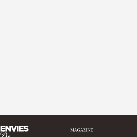
MAGAZINE