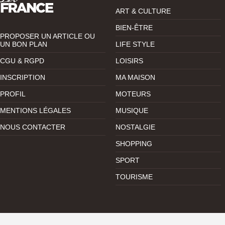
ART & CULTURE
BIEN-ÊTRE
PROPOSER UN ARTICLE OU
UN BON PLAN
LIFE STYLE
CGU & RGPD
LOISIRS
INSCRIPTION
MA MAISON
PROFIL
MOTEURS
MENTIONS LÉGALES
MUSIQUE
NOUS CONTACTER
NOSTALGIE
SHOPPING
SPORT
TOURISME