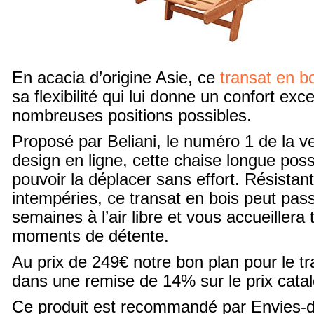
En acacia d’origine Asie, ce
transat en b
sa flexibilité qui lui donne un confort ex
nombreuses positions possibles.
Proposé par Beliani, le numéro 1 de la 
design en ligne, cette chaise longue po
pouvoir la déplacer sans effort. Résistant
intempéries, ce transat en bois peut pa
semaines à l’air libre et vous accueillera
moments de détente.
Au prix de 249€ notre bon plan pour le tr
dans une remise de 14% sur le prix cata
Ce produit est recommandé par Envies-