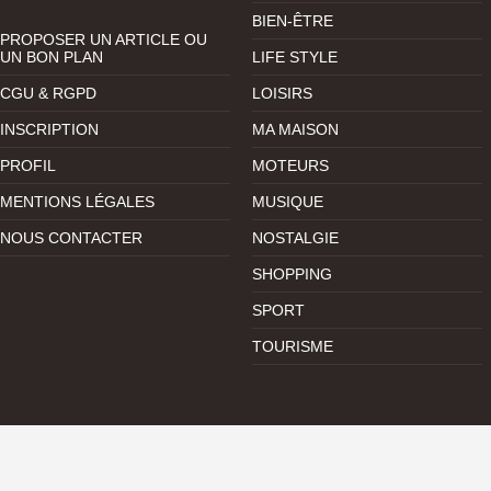
BIEN-ÊTRE
PROPOSER UN ARTICLE OU
UN BON PLAN
LIFE STYLE
CGU & RGPD
LOISIRS
INSCRIPTION
MA MAISON
PROFIL
MOTEURS
MENTIONS LÉGALES
MUSIQUE
NOUS CONTACTER
NOSTALGIE
SHOPPING
SPORT
TOURISME