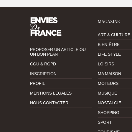
MAGAZINE
ART & CULTURE
BIEN-ÊTRE
PROPOSER UN ARTICLE OU
UN BON PLAN
LIFE STYLE
CGU & RGPD
LOISIRS
INSCRIPTION
MA MAISON
PROFIL
MOTEURS
MENTIONS LÉGALES
MUSIQUE
NOUS CONTACTER
NOSTALGIE
SHOPPING
SPORT