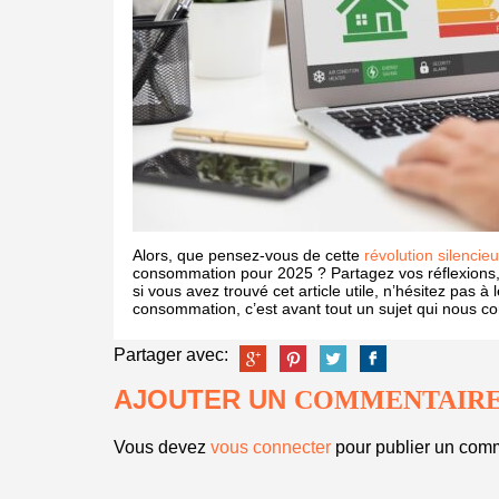
Alors, que pensez-vous de cette
révolution silencie
consommation pour 2025 ? Partagez vos réflexions,
si vous avez trouvé cet article utile, n’hésitez pas à
consommation, c’est avant tout un sujet qui nous co
Partager avec:
AJOUTER UN
COMMENTAIR
Vous devez
vous connecter
pour publier un comm