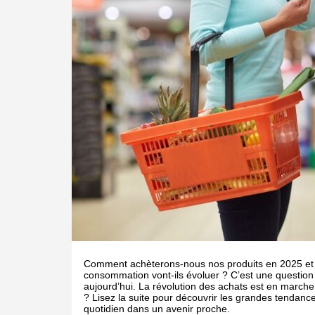
Comment achèterons-nous nos produits en 2025 et 
consommation vont-ils évoluer ? C’est une question
aujourd’hui. La révolution des achats est en march
? Lisez la suite pour découvrir les grandes tendan
quotidien dans un avenir proche.