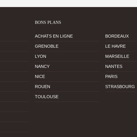
BONS PLANS
ACHATS EN LIGNE
BORDEAUX
GRENOBLE
LE HAVRE
LYON
MARSEILLE
NANCY
NANTES
NICE
PARIS
ROUEN
STRASBOURG
TOULOUSE