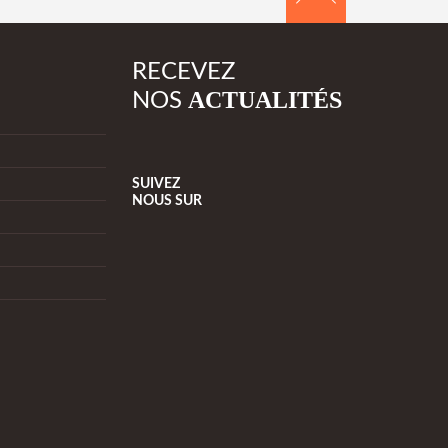
RECEVEZ
ACTUALITÉS
NOS
SUIVEZ
NOUS
SUR