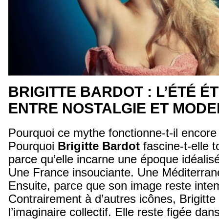
BRIGITTE BARDOT : L’ÉTÉ É
ENTRE NOSTALGIE ET MODE
Pourquoi ce mythe fonctionne-t-il encore 
Pourquoi
Brigitte Bardot
fascine-t-elle 
parce qu’elle incarne une époque idéalis
Une France insouciante. Une Méditerran
Ensuite, parce que son image reste intem
Contrairement à d’autres icônes, Brigitte 
l’imaginaire collectif. Elle reste figée dan