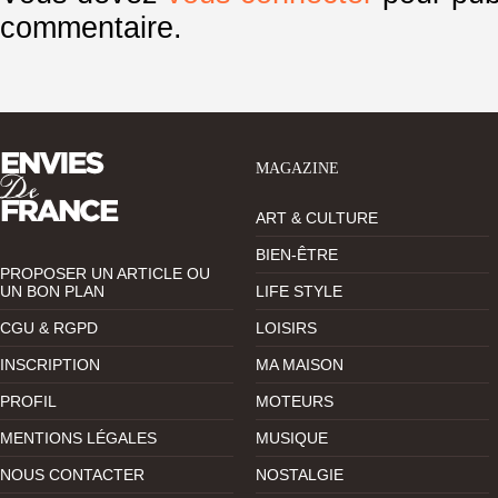
commentaire.
MAGAZINE
ART & CULTURE
BIEN-ÊTRE
PROPOSER UN ARTICLE OU
UN BON PLAN
LIFE STYLE
CGU & RGPD
LOISIRS
INSCRIPTION
MA MAISON
PROFIL
MOTEURS
MENTIONS LÉGALES
MUSIQUE
NOUS CONTACTER
NOSTALGIE