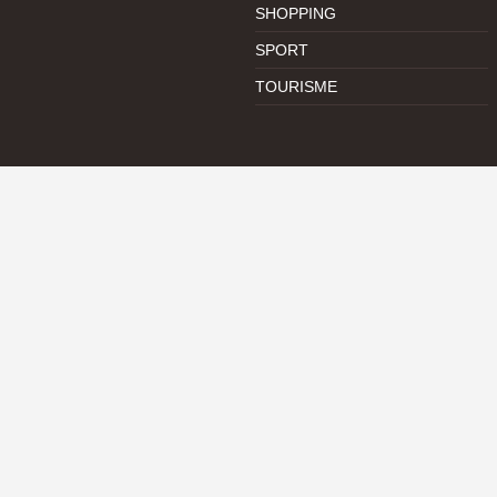
SHOPPING
SPORT
TOURISME