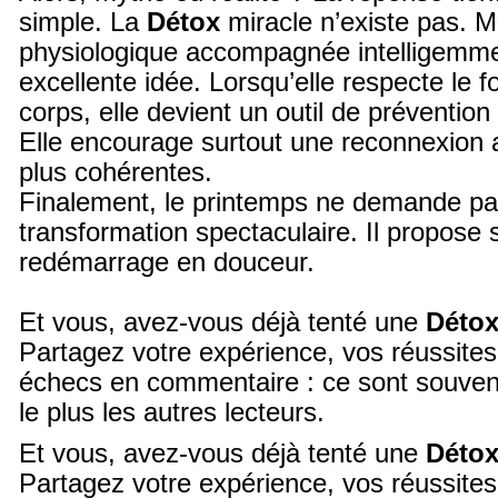
simple. La
Détox
miracle n’existe pas. M
physiologique accompagnée intelligemme
excellente idée. Lorsqu’elle respecte le 
corps, elle devient un outil de prévention
Elle encourage surtout une reconnexion 
plus cohérentes.
Finalement, le printemps ne demande p
transformation spectaculaire. Il propose
redémarrage en douceur.
Et vous, avez-vous déjà tenté une
Déto
Partagez votre expérience, vos réussit
échecs en commentaire : ce sont souvent
le plus les autres lecteurs.
Et vous, avez-vous déjà tenté une
Déto
Partagez votre expérience, vos réussit