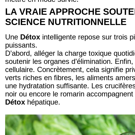
LA VRAIE APPROCHE SOUTE
SCIENCE NUTRITIONNELLE
Une
Détox
intelligente repose sur trois p
puissants.
D’abord, alléger la charge toxique quotid
soutenir les organes d’élimination. Enfin,
cellulaire. Concrètement, cela signifie pr
verts riches en fibres, les aliments amers 
une hydratation suffisante. Les crucifères,
noir ou encore le romarin accompagnent 
Détox
hépatique.