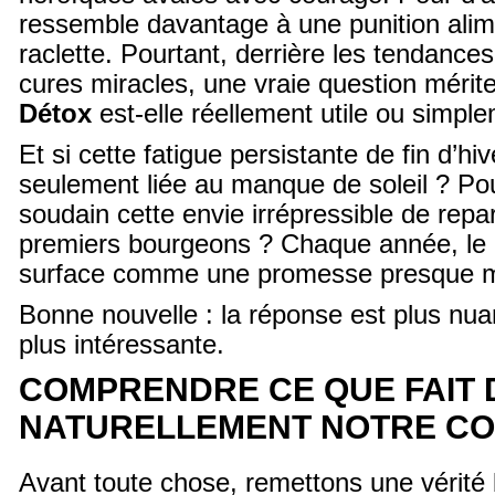
ressemble davantage à une punition alim
raclette. Pourtant, derrière les tendance
cures miracles, une vraie question mérite
Détox
est-elle réellement utile ou simpl
Et si cette fatigue persistante de fin d’hiv
seulement liée au manque de soleil ? Po
soudain cette envie irrépressible de repar
premiers bourgeons ? Chaque année, le
surface comme une promesse presque 
Bonne nouvelle : la réponse est plus n
plus intéressante.
COMPRENDRE CE QUE FAIT 
NATURELLEMENT NOTRE C
Avant toute chose, remettons une vérité 