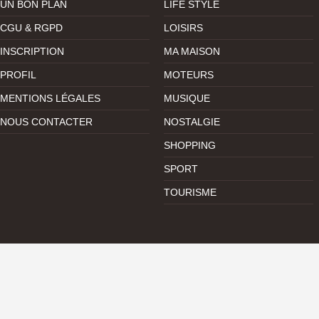
UN BON PLAN
LIFE STYLE
CGU & RGPD
LOISIRS
INSCRIPTION
MA MAISON
PROFIL
MOTEURS
MENTIONS LÉGALES
MUSIQUE
NOUS CONTACTER
NOSTALGIE
SHOPPING
SPORT
TOURISME