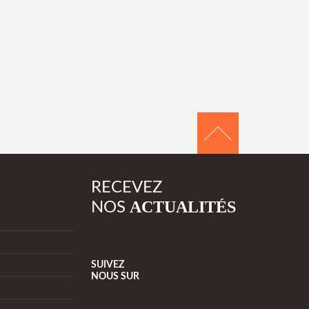
RECEVEZ
ACTUALITÉS
NOS
SUIVEZ
NOUS
SUR