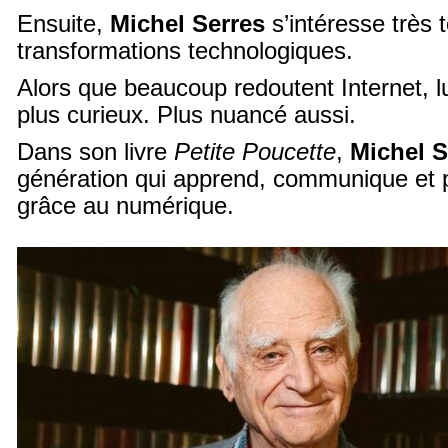
Ensuite,
Michel Serres
s’intéresse très 
transformations technologiques.
Alors que beaucoup redoutent Internet, l
plus curieux. Plus nuancé aussi.
Dans son livre
Petite Poucette
,
Michel S
génération qui apprend, communique et
grâce au numérique.