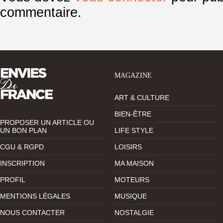
commentaire.
MAGAZINE
ART & CULTURE
BIEN-ÊTRE
PROPOSER UN ARTICLE OU
UN BON PLAN
LIFE STYLE
CGU & RGPD
LOISIRS
INSCRIPTION
MA MAISON
PROFIL
MOTEURS
MENTIONS LÉGALES
MUSIQUE
NOUS CONTACTER
NOSTALGIE