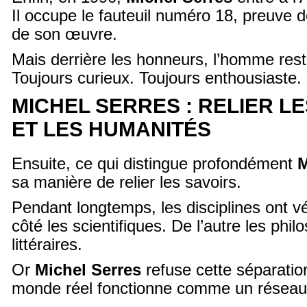
Il occupe le fauteuil numéro 18, preuve 
de son œuvre.
Mais derrière les honneurs, l’homme rest
Toujours curieux. Toujours enthousiaste.
MICHEL SERRES : RELIER L
ET LES HUMANITÉS
Ensuite, ce qui distingue profondément
M
sa manière de relier les savoirs.
Pendant longtemps, les disciplines ont 
côté les scientifiques. De l’autre les phi
littéraires.
Or
Michel Serres
refuse cette séparation
monde réel fonctionne comme un réseau