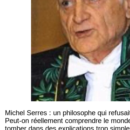
Michel Serres : un philosophe qui refusait
Peut-on réellement comprendre le mond
tomber dans des explications trop simpl