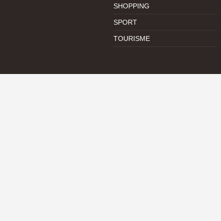
SHOPPING
SPORT
TOURISME