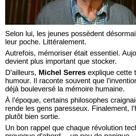
Selon lui, les jeunes possèdent désormai
leur poche. Littéralement.
Autrefois, mémoriser était essentiel. Au
devient plus important que stocker.
D’ailleurs,
Michel Serres
explique cette 
humour. Il raconte souvent que l’invention
déjà bouleversé la mémoire humaine.
À l’époque, certains philosophes craignaie
rende les gens paresseux. Finalement, l’
plutôt bien sortie.
Un bon rappel que chaque révolution tec