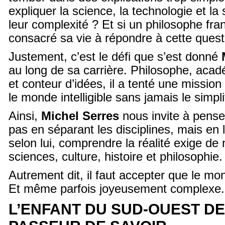
expliquer la science, la technologie et la
leur complexité ? Et si un philosophe fra
consacré sa vie à répondre à cette quest
Justement, c’est le défi que s’est donné
au long de sa carrière. Philosophe, aca
et conteur d’idées, il a tenté une mission
le monde intelligible sans jamais le simpli
Ainsi,
Michel Serres
nous invite à pens
pas en séparant les disciplines, mais en l
selon lui, comprendre la réalité exige de
sciences, culture, histoire et philosophie.
Autrement dit, il faut accepter que le mo
Et même parfois joyeusement complexe.
L’ENFANT DU SUD-OUEST D