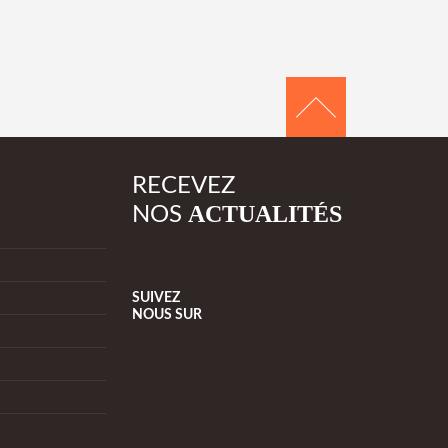
RECEVEZ
ACTUALITÉS
NOS
SUIVEZ
NOUS
SUR