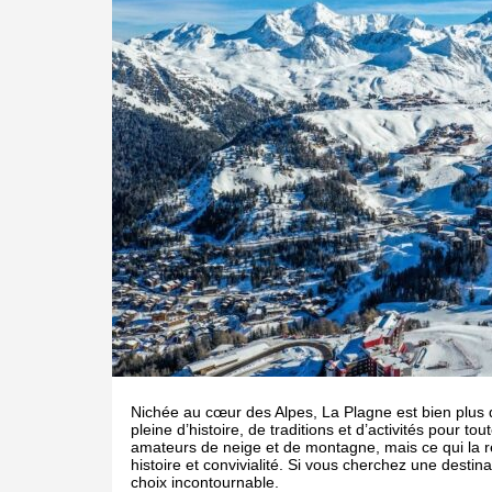
Nichée au cœur des Alpes, La Plagne est bien plus
pleine d’histoire, de traditions et d’activités pour tou
amateurs de neige et de montagne, mais ce qui la r
histoire et convivialité. Si vous cherchez une destin
choix incontournable.