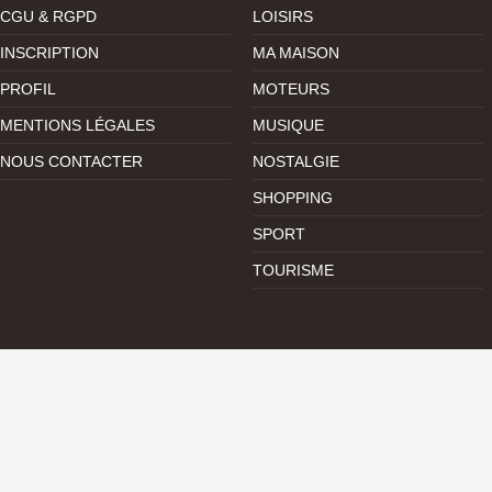
CGU & RGPD
LOISIRS
INSCRIPTION
MA MAISON
PROFIL
MOTEURS
MENTIONS LÉGALES
MUSIQUE
NOUS CONTACTER
NOSTALGIE
SHOPPING
SPORT
TOURISME