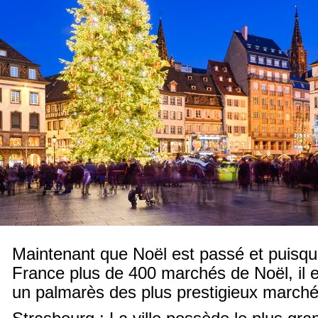
Maintenant que Noël est passé et puisq
France plus de 400 marchés de Noël, il 
un palmarès des plus prestigieux marché