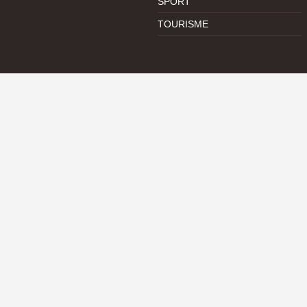
SPORT
TOURISME