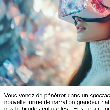
Vous venez de pénétrer dans un
spectac
nouvelle forme de narration grandeur na
nos habitudes culturelles. Et si, pour une 