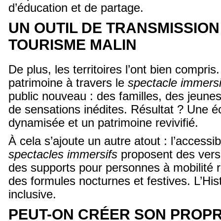
d’éducation et de partage.
UN OUTIL DE TRANSMISSION
TOURISME MALIN
De plus, les territoires l’ont bien compris
patrimoine à travers le
spectacle immersi
public nouveau : des familles, des jeune
de sensations inédites. Résultat ? Une 
dynamisée et un patrimoine revivifié.
À cela s’ajoute un autre atout : l’accessi
spectacles immersifs
proposent des versi
des supports pour personnes à mobilité r
des formules nocturnes et festives. L’Hist
inclusive.
PEUT-ON CRÉER SON PROP