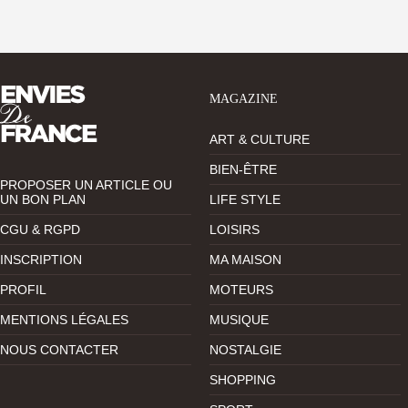
MAGAZINE
ART & CULTURE
BIEN-ÊTRE
PROPOSER UN ARTICLE OU
UN BON PLAN
LIFE STYLE
CGU & RGPD
LOISIRS
INSCRIPTION
MA MAISON
PROFIL
MOTEURS
MENTIONS LÉGALES
MUSIQUE
NOUS CONTACTER
NOSTALGIE
SHOPPING