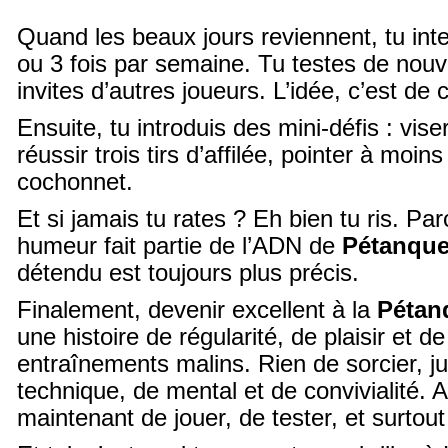
Quand les beaux jours reviennent, tu inte
ou 3 fois par semaine. Tu testes de nouv
invites d’autres joueurs. L’idée, c’est de
Ensuite, tu introduis des mini-défis : vise
réussir trois tirs d’affilée, pointer à moi
cochonnet.
Et si jamais tu rates ? Eh bien tu ris. Pa
humeur fait partie de l’ADN de
Pétanqu
détendu est toujours plus précis.
Finalement, devenir excellent à la
Pétan
une histoire de régularité, de plaisir et de
entraînements malins. Rien de sorcier, 
technique, de mental et de convivialité. Al
maintenant de jouer, de tester, et surtout 