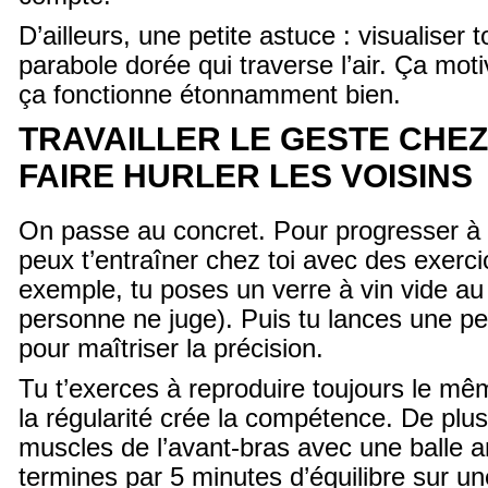
D’ailleurs, une petite astuce : visualiser
parabole dorée qui traverse l’air. Ça motiv
ça fonctionne étonnamment bien.
TRAVAILLER LE GESTE CHEZ
FAIRE HURLER LES VOISINS
On passe au concret. Pour progresser à 
peux t’entraîner chez toi avec des exerc
exemple, tu poses un verre à vin vide au 
personne ne juge). Puis tu lances une pe
pour maîtriser la précision.
Tu t’exerces à reproduire toujours le m
la régularité crée la compétence. De plus
muscles de l’avant-bras avec une balle an
termines par 5 minutes d’équilibre sur un