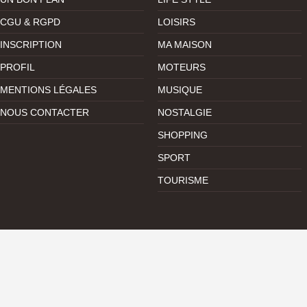
CGU & RGPD
LOISIRS
INSCRIPTION
MA MAISON
PROFIL
MOTEURS
MENTIONS LÉGALES
MUSIQUE
NOUS CONTACTER
NOSTALGIE
SHOPPING
SPORT
TOURISME