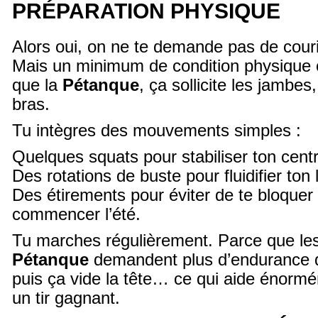
PRÉPARATION PHYSIQUE
Alors oui, on ne te demande pas de cour
Mais un minimum de condition physique 
que la
Pétanque
, ça sollicite les jambes
bras.
Tu intègres des mouvements simples :
Quelques squats pour stabiliser ton centr
Des rotations de buste pour fluidifier ton 
Des étirements pour éviter de te bloque
commencer l’été.
Tu marches régulièrement. Parce que les
Pétanque
demandent plus d’endurance qu
puis ça vide la tête… ce qui aide énormé
un tir gagnant.