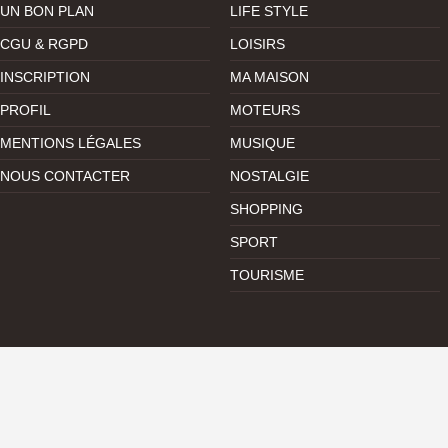
UN BON PLAN
LIFE STYLE
CGU & RGPD
LOISIRS
INSCRIPTION
MA MAISON
PROFIL
MOTEURS
MENTIONS LÉGALES
MUSIQUE
NOUS CONTACTER
NOSTALGIE
SHOPPING
SPORT
TOURISME