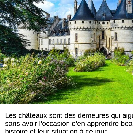
Les châteaux sont des demeures qui aigui
sans avoir l’occasion d’en apprendre bea
histoire et leur situation à ce jour.