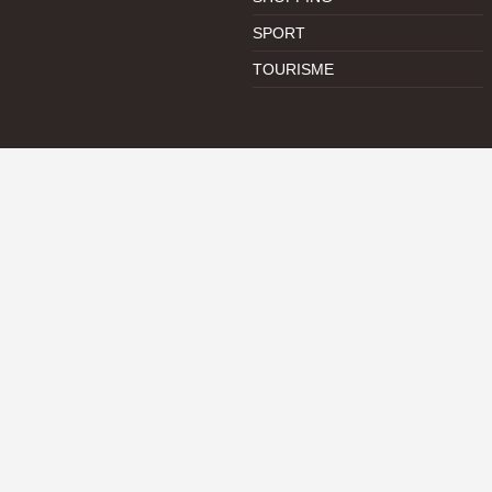
SPORT
TOURISME