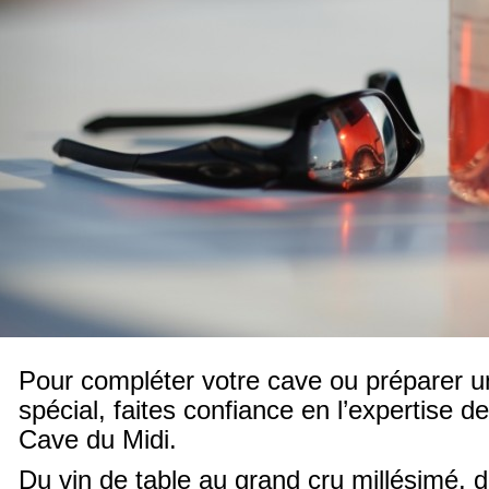
Pour compléter votre cave ou préparer 
spécial, faites confiance en l’expertise 
Cave du Midi.
Du vin de table au grand cru millésimé, 