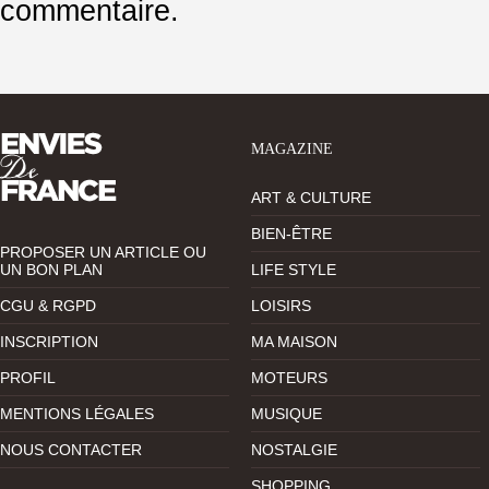
commentaire.
MAGAZINE
ART & CULTURE
BIEN-ÊTRE
PROPOSER UN ARTICLE OU
UN BON PLAN
LIFE STYLE
CGU & RGPD
LOISIRS
INSCRIPTION
MA MAISON
PROFIL
MOTEURS
MENTIONS LÉGALES
MUSIQUE
NOUS CONTACTER
NOSTALGIE
SHOPPING