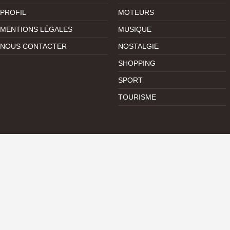
PROFIL
MOTEURS
MENTIONS LÉGALES
MUSIQUE
NOUS CONTACTER
NOSTALGIE
SHOPPING
SPORT
TOURISME