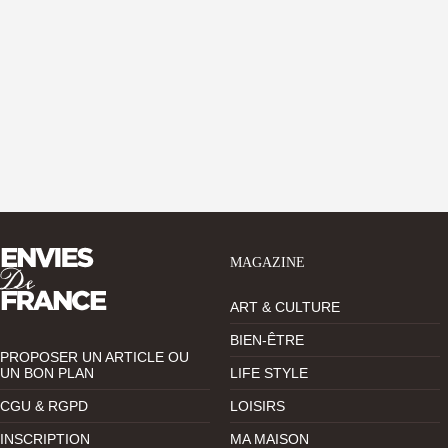
MAGAZINE
ART & CULTURE
BIEN-ÊTRE
PROPOSER UN ARTICLE OU
UN BON PLAN
LIFE STYLE
CGU & RGPD
LOISIRS
INSCRIPTION
MA MAISON