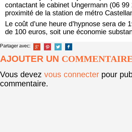
contactant le cabinet Ungermann (06 99 
proximité de la station de métro Castell
Le coût d’une heure d’hypnose sera de 1
de 100 euros, soit une économie substan
Partager avec:
AJOUTER UN
COMMENTAIR
Vous devez
vous connecter
pour pub
commentaire.