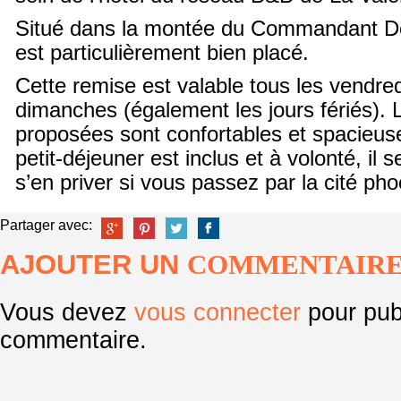
Situé dans la montée du Commandant De
est particulièrement bien placé.
Cette remise est valable tous les vendre
dimanches (également les jours fériés).
proposées sont confortables et spacieuses
petit-déjeuner est inclus et à volonté, il
s’en priver si vous passez par la cité ph
Partager avec:
AJOUTER UN
COMMENTAIR
Vous devez
vous connecter
pour pub
commentaire.