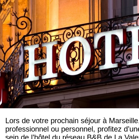
Lors de votre prochain séjour à Marseille,
professionnel ou personnel, profitez d’u
sein de l’hôtel du réseau B&B de La Vale