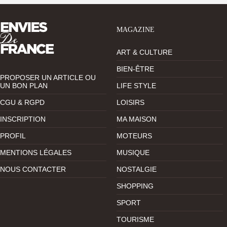
MAGAZINE
ART & CULTURE
BIEN-ÊTRE
PROPOSER UN ARTICLE OU
UN BON PLAN
LIFE STYLE
CGU & RGPD
LOISIRS
INSCRIPTION
MA MAISON
PROFIL
MOTEURS
MENTIONS LÉGALES
MUSIQUE
NOUS CONTACTER
NOSTALGIE
SHOPPING
SPORT
TOURISME