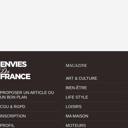
MAGAZINE
ART & CULTURE
BIEN-ÊTRE
PROPOSER UN ARTICLE OU
UN BON PLAN
LIFE STYLE
CGU & RGPD
LOISIRS
INSCRIPTION
MA MAISON
PROFIL
MOTEURS