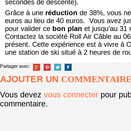
secondes de descente).
Grâce à une
réduction
de 38%, vous ne
euros au lieu de 40 euros. Vous avez jus
pour valider ce
bon plan
et jusqu’au 31 m
Contactez la société Roll Air Câble au 0
présent. Cette expérience est à vivre à O
une station de ski situé à 2 heures de r
Partager avec:
AJOUTER UN
COMMENTAIR
Vous devez
vous connecter
pour pub
commentaire.