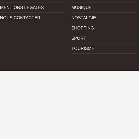
MENTIONS LÉGALES
MUSIQUE
NOUS CONTACTER
NOSTALGIE
SHOPPING
SPORT
TOURISME