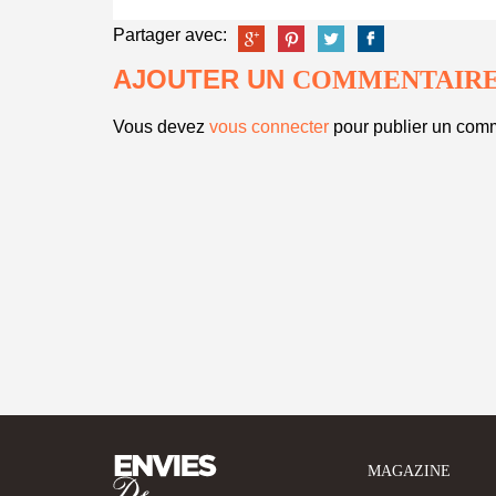
Partager avec:
AJOUTER UN
COMMENTAIR
Vous devez
vous connecter
pour publier un comm
MAGAZINE