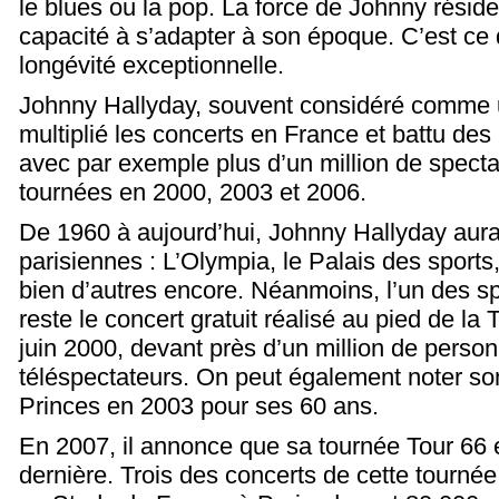
le blues ou la pop. La force de Johnny résid
capacité à s’adapter à son époque. C’est ce 
longévité exceptionnelle.
Johnny Hallyday, souvent considéré comme 
multiplié les concerts en France et battu des
avec par exemple plus d’un million de specta
tournées en 2000, 2003 et 2006.
De 1960 à aujourd’hui, Johnny Hallyday aura f
parisiennes : L’Olympia, le Palais des sports,
bien d’autres encore. Néanmoins, l’un des s
reste le concert gratuit réalisé au pied de la T
juin 2000, devant près d’un million de person
téléspectateurs. On peut également noter so
Princes en 2003 pour ses 60 ans.
En 2007, il annonce que sa tournée Tour 66 
dernière. Trois des concerts de cette tournée