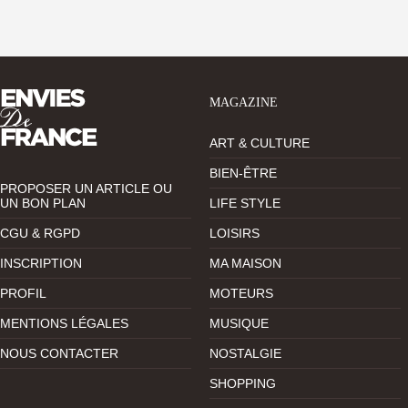
MAGAZINE
ART & CULTURE
BIEN-ÊTRE
PROPOSER UN ARTICLE OU
UN BON PLAN
LIFE STYLE
CGU & RGPD
LOISIRS
INSCRIPTION
MA MAISON
PROFIL
MOTEURS
MENTIONS LÉGALES
MUSIQUE
NOUS CONTACTER
NOSTALGIE
SHOPPING