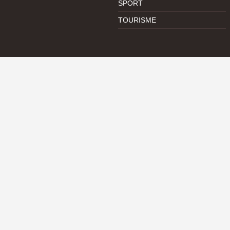
SPORT
TOURISME