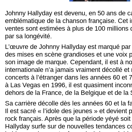
Johnny Hallyday est devenu, en 50 ans de car
emblématique de la chanson française. Cet in
ventes sont estimées à plus de 100 millions
par sa longévité.
L’œuvre de Johnny Hallyday est marqué par 
des mises en scène grandioses et une voix p
son image de marque. Cependant, il est à not
internationale n’a jamais vraiment décollé e
concerts à l’étranger dans les années 60 et 7
à Las Vegas en 1996, il est quasiment incon
dehors de la France, de la Belgique et de la 
Sa carrière décolle dès les années 60 et la 
Il est sacré « l’idole des jeunes » et devient p
rock français. Après que la période yéyé soi
Hallyday surfe sur de nouvelles tendances 