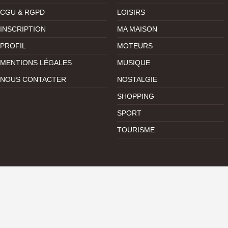
CGU & RGPD
LOISIRS
INSCRIPTION
MA MAISON
PROFIL
MOTEURS
MENTIONS LÉGALES
MUSIQUE
NOUS CONTACTER
NOSTALGIE
SHOPPING
SPORT
TOURISME