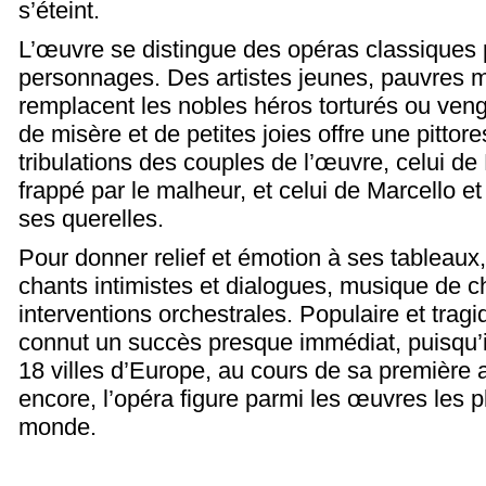
s’éteint.
L’œuvre se distingue des opéras classiques 
personnages. Des artistes jeunes, pauvres m
remplacent les nobles héros torturés ou veng
de misère et de petites joies offre une pittor
tribulations des couples de l’œuvre, celui de
frappé par le malheur, et celui de Marcello e
ses querelles.
Pour donner relief et émotion à ses tableaux,
chants intimistes et dialogues, musique de 
interventions orchestrales. Populaire et tra
connut un succès presque immédiat, puisqu’il
18 villes d’Europe, au cours de sa première 
encore, l’opéra figure parmi les œuvres les p
monde.