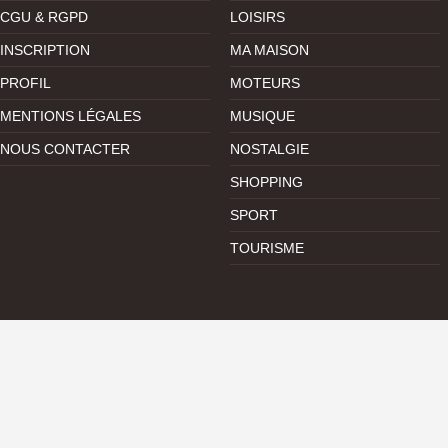
CGU & RGPD
LOISIRS
INSCRIPTION
MA MAISON
PROFIL
MOTEURS
MENTIONS LÉGALES
MUSIQUE
NOUS CONTACTER
NOSTALGIE
SHOPPING
SPORT
TOURISME