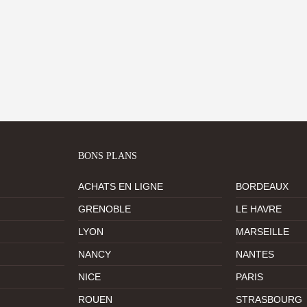
BONS PLANS
ACHATS EN LIGNE
BORDEAUX
GRENOBLE
LE HAVRE
LYON
MARSEILLE
NANCY
NANTES
NICE
PARIS
ROUEN
STRASBOURG