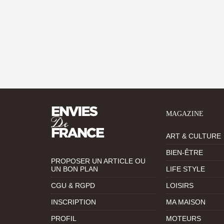
MAGAZINE
ART & CULTURE
BIEN-ÊTRE
PROPOSER UN ARTICLE OU
UN BON PLAN
LIFE STYLE
CGU & RGPD
LOISIRS
INSCRIPTION
MA MAISON
PROFIL
MOTEURS