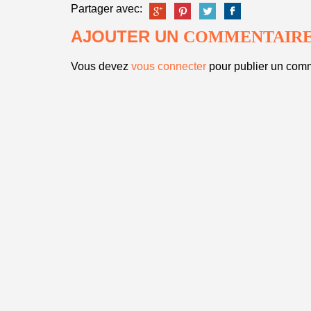
Partager avec:
AJOUTER UN
COMMENTAIR
Vous devez
vous connecter
pour publier un comm