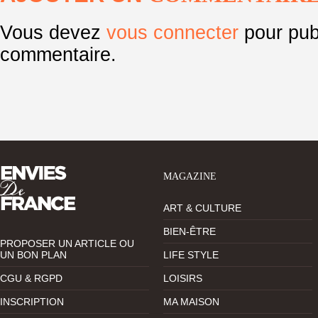
Vous devez
vous connecter
pour pub
commentaire.
MAGAZINE
ART & CULTURE
BIEN-ÊTRE
PROPOSER UN ARTICLE OU
UN BON PLAN
LIFE STYLE
CGU & RGPD
LOISIRS
INSCRIPTION
MA MAISON