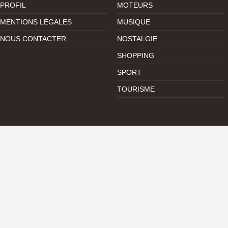
PROFIL
MOTEURS
MENTIONS LÉGALES
MUSIQUE
NOUS CONTACTER
NOSTALGIE
SHOPPING
SPORT
TOURISME