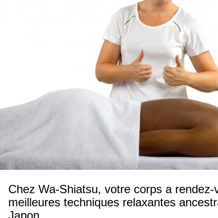
Chez Wa-Shiatsu, votre corps a rendez-
meilleures techniques relaxantes ancest
Japon.