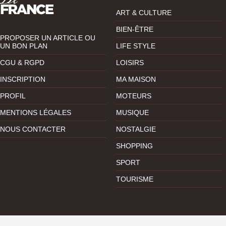
ART & CULTURE
BIEN-ÊTRE
PROPOSER UN ARTICLE OU
UN BON PLAN
LIFE STYLE
CGU & RGPD
LOISIRS
INSCRIPTION
MA MAISON
PROFIL
MOTEURS
MENTIONS LÉGALES
MUSIQUE
NOUS CONTACTER
NOSTALGIE
SHOPPING
SPORT
TOURISME