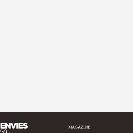
MAGAZINE