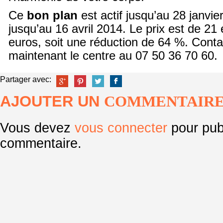
Ce
bon plan
est actif jusqu’au 28 janvier,
jusqu’au 16 avril 2014. Le prix est de 21
euros, soit une réduction de 64 %. Cont
maintenant le centre au 07 50 36 70 60.
Partager avec:
AJOUTER UN
COMMENTAIR
Vous devez
vous connecter
pour pub
commentaire.