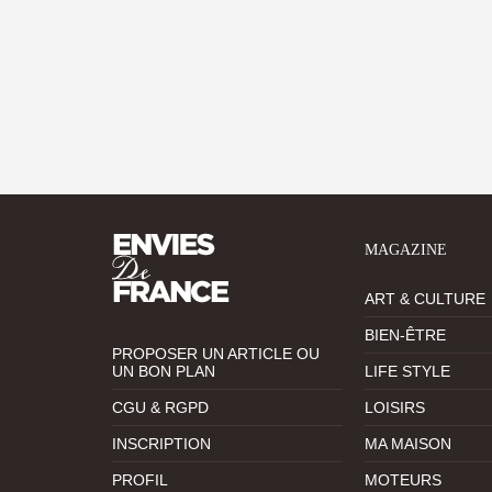
MAGAZINE
ART & CULTURE
BIEN-ÊTRE
PROPOSER UN ARTICLE OU
UN BON PLAN
LIFE STYLE
CGU & RGPD
LOISIRS
INSCRIPTION
MA MAISON
PROFIL
MOTEURS