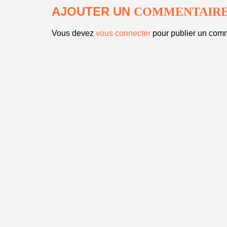
AJOUTER UN
COMMENTAIR
Vous devez
vous connecter
pour publier un comm