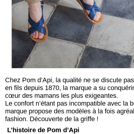
Chez Pom d’Api, la qualité ne se discute pas
en fils depuis 1870, la marque a su conquérir 
cœur des mamans les plus exigeantes.
Le confort n’étant pas incompatible avec la b
marque propose des modèles à la fois agréab
fashion. Découverte de la griffe !
L’histoire de Pom d’Api