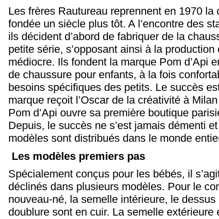
Les frères Rautureau reprennent en 1970 la c
fondée un siècle plus tôt. A l’encontre des s
ils décident d’abord de fabriquer de la chau
petite série, s’opposant ainsi à la productio
médiocre. Ils fondent la marque Pom d’Api
de chaussure pour enfants, à la fois confort
besoins spécifiques des petits. Le succès es
marque reçoit l’Oscar de la créativité à Mila
Pom d’Api ouvre sa première boutique paris
Depuis, le succès ne s’est jamais démenti et
modèles sont distribués dans le monde entie
Les modèles premiers pas
Spécialement conçus pour les bébés, il s’agit 
déclinés dans plusieurs modèles. Pour le con
nouveau-né, la semelle intérieure, le dessus
doublure sont en cuir. La semelle extérieure