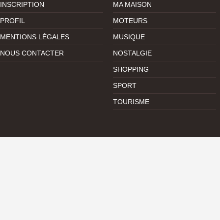
INSCRIPTION
MA MAISON
PROFIL
MOTEURS
MENTIONS LÉGALES
MUSIQUE
NOUS CONTACTER
NOSTALGIE
SHOPPING
SPORT
TOURISME