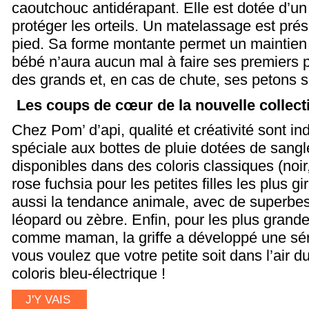
caoutchouc antidérapant. Elle est dotée d’un
protéger les orteils. Un matelassage est prés
pied. Sa forme montante permet un maintien 
bébé n’aura aucun mal à faire ses premiers
des grands et, en cas de chute, ses petons s
Les coups de cœur de la nouvelle collect
Chez Pom’ d’api, qualité et créativité sont i
spéciale aux bottes de pluie dotées de sangl
disponibles dans des coloris classiques (noi
rose fuchsia pour les petites filles les plus g
aussi la tendance animale, avec de superbes
léopard ou zèbre. Enfin, pour les plus grande
comme maman, la griffe a développé une séri
vous voulez que votre petite soit dans l’air d
coloris bleu-électrique !
J'Y VAIS